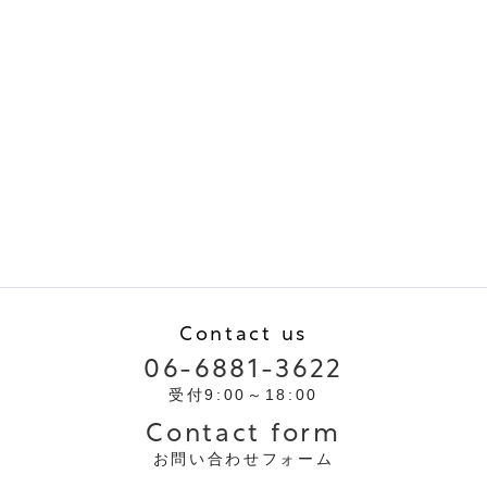
Contact us
06-6881-3622
受付9:00～18:00
Contact form
お問い合わせフォーム