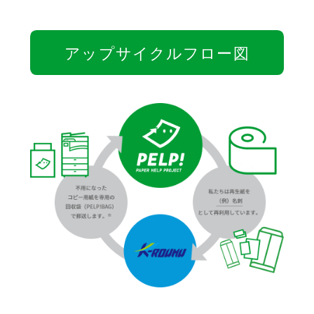
アップサイクルフロー図