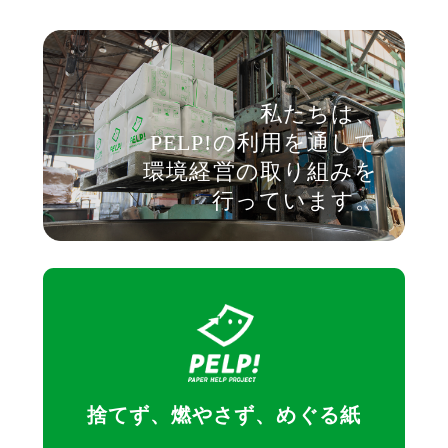
私たちは、
PELP!の利用を通して
環境経営の取り組みを
行っています。
捨てず、燃やさず、めぐる紙