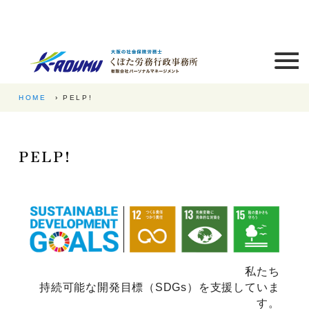
HOME
PELP!
PELP!
私たち
持続可能な開発目標（SDGs）を支援していま
す。