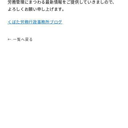
労務管理にまつわる最新情報をご提供していきましので、
よろしくお願い申し上げます。
くぼた労務行政事務所ブログ
← 一覧へ戻る