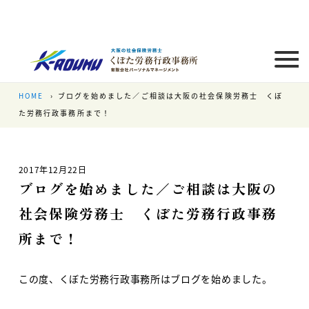
HOME
ブログを始めました／ご相談は大阪の社会保険労務士 くぼ
た労務行政事務所まで！
2017年12月22日
ブログを始めました／ご相談は大阪の
社会保険労務士 くぼた労務行政事務
所まで！
この度、くぼた労務行政事務所はブログを始めました。