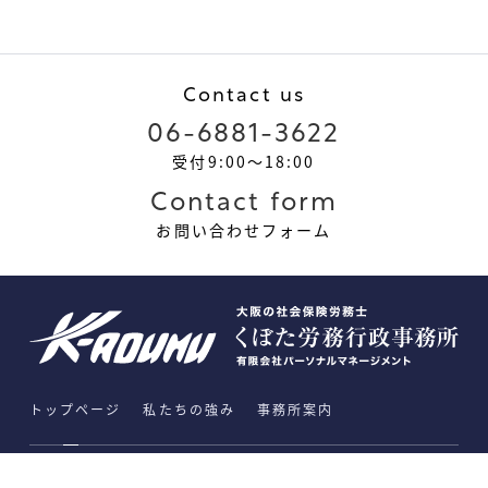
Contact us
06-6881-3622
受付9:00～18:00
Contact form
お問い合わせフォーム
トップページ
私たちの強み
事務所案内
事業内容