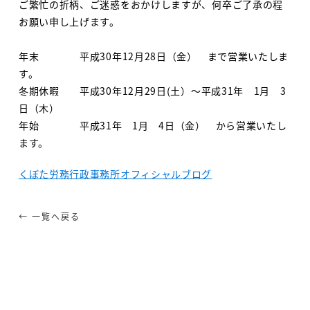
ご繁忙の折柄、ご迷惑をおかけしますが、何卒ご了承の程
お願い申し上げます。
年末 平成30年12月28日（金） まで営業いたしま
す。
冬期休暇 平成30年12月29日(土）～平成31年 1月 3
日（木）
年始 平成31年 1月 4日（金） から営業いたし
ます。
くぼた労務行政事務所オフィシャルブログ
← 一覧へ戻る