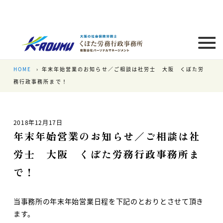
HOME
年末年始営業のお知らせ／ご相談は社労士 大阪 くぼた労
務行政事務所まで！
2018年12月17日
年末年始営業のお知らせ／ご相談は社
労士 大阪 くぼた労務行政事務所ま
で！
当事務所の年末年始営業日程を下記のとおりとさせて頂き
ます。