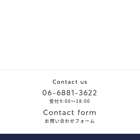
Contact us
06-6881-3622
受付9:00～18:00
Contact form
お問い合わせフォーム