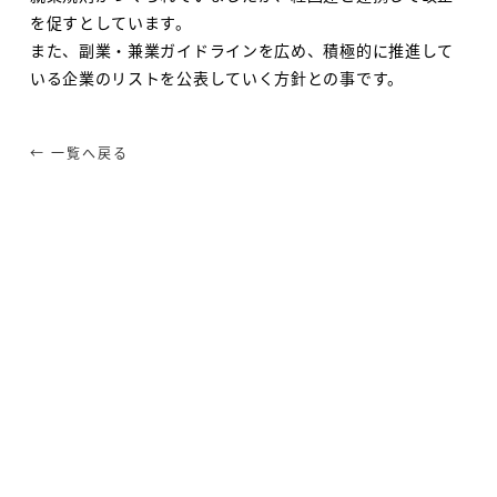
を促すとしています。
また、副業・兼業ガイドラインを広め、積極的に推進して
いる企業のリストを公表していく方針との事です。
← 一覧へ戻る