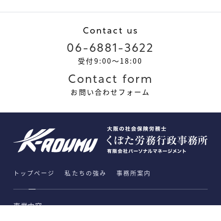
Contact us
06-6881-3622
受付9:00～18:00
Contact form
お問い合わせフォーム
トップページ
私たちの強み
事務所案内
事業内容
労働社会保険手続き・給与計算アウトソーシング