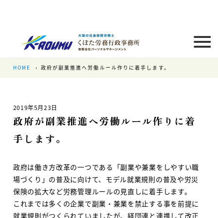
HOME
政府が副業推進へ労働ルール作りに着手します。
2019年5月23日
政府が副業推進へ労働ルール作りに着
手します。
政府は働き方改革の一つである「副業や兼業をしやすい職
場づくり」の普及に向けて、モデル就業規則の普及や労災
保険の拡大など労務管理ルールの見直しに着手します。
これまでは多くの企業で副業・兼業を禁止する事を前提に
就業規則がつくられていましたが、経団連と連携して改正