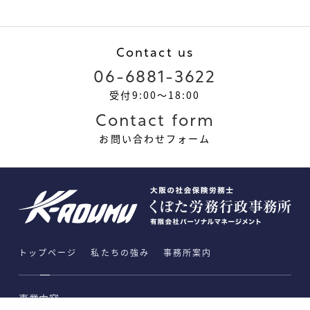
Contact us
06-6881-3622
受付9:00～18:00
Contact form
お問い合わせフォーム
トップページ
私たちの強み
事務所案内
事業内容