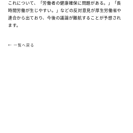
これについて、「労働者の健康確保に問題がある。」「長
時間労働が生じやすい。」などの反対意見が厚生労働省や
連合から出ており、今後の議論が難航することが予想され
ます。
← 一覧へ戻る