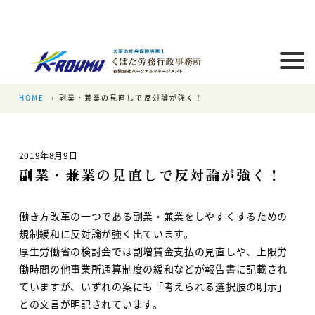
HOME
副業・兼業の見直しで反対論が強く！
2019年8月9日
副業・兼業の見直しで反対論が強く！
働き方改革の一つである副業・兼業をしやすくするための
規制緩和に反対論が強く出ています。
厚生労働省の検討会では割増賃金支払の見直しや、上限労
働時間の他事業所通算制度の緩和などが報告書に記載され
ていますが、いずれの案にも「考えられる選択肢の明示」
との文言が明記されています。