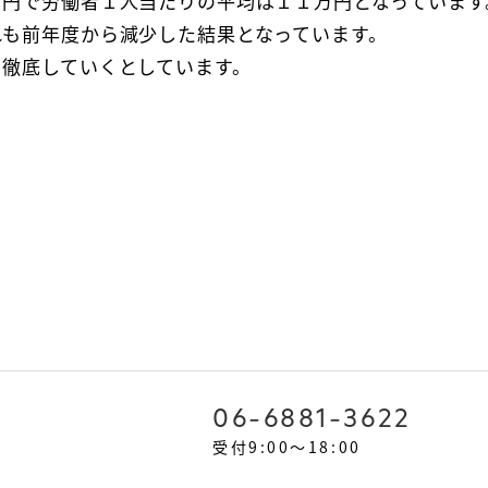
万円で労働者１人当たりの平均は１１万円となっています
れも前年度から減少した結果となっています。
を徹底していくとしています。
06-6881-3622
受付9:00～18:00