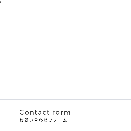
。
Contact form
お問い合わせフォーム