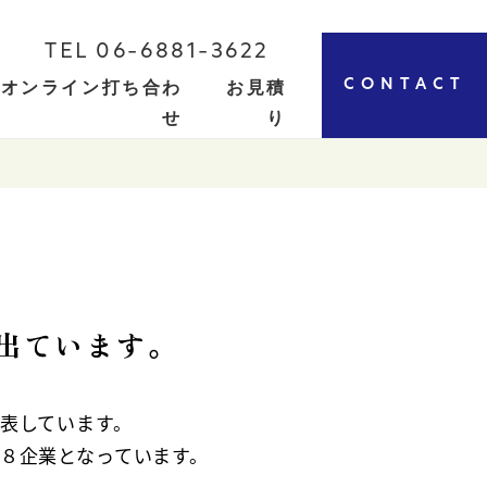
TEL 06-6881-3622
CONTACT
オンライン打ち合わ
お見積
せ
り
出ています。
表しています。
８企業となっています。