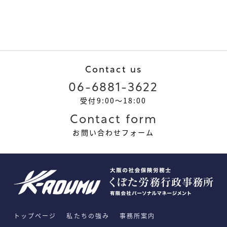
Contact us
06-6881-3622
受付9:00～18:00
Contact form
お問い合わせフォーム
トップページ
私たちの強み
事務所案内