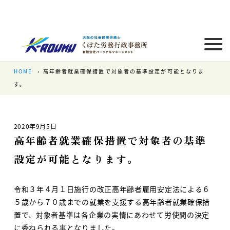
HOME
高年齢者就業確保措置で対象者の基準設定が可能となりま
す。
2020年9月5日
高年齢者就業確保措置で対象者の基準
設定が可能となります。
令和３年４月１日施行の改正高年齢者雇用安定法による６
５歳から７０歳までの就業を支援する高年齢者就業確保措
置で、対象者基準は各企業の実情にあわせて労使間の決定
に委ねられる事となりました。