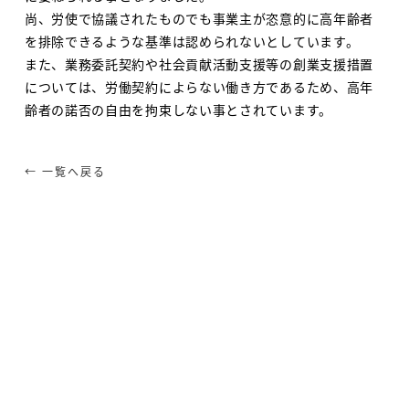
尚、労使で協議されたものでも事業主が恣意的に高年齢者
を排除できるような基準は認められないとしています。
また、業務委託契約や社会貢献活動支援等の創業支援措置
については、労働契約によらない働き方であるため、高年
齢者の諾否の自由を拘束しない事とされています。
← 一覧へ戻る