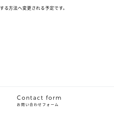
する方法へ変更される予定です。
Contact form
お問い合わせフォーム