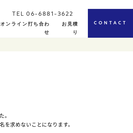
TEL 06-6881-3622
CONTACT
オンライン打ち合わ
お見積
せ
り
た。
名を求めないことになります。