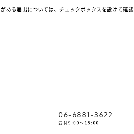
名がある届出については、チェックボックスを設けて確認
06-6881-3622
受付9:00～18:00