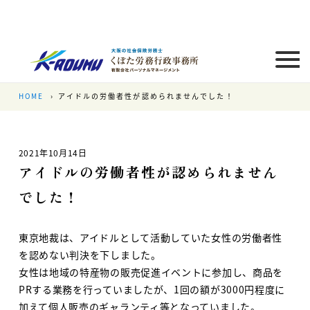
HOME
アイドルの労働者性が認められませんでした！
2021年10月14日
アイドルの労働者性が認められません
でした！
東京地裁は、アイドルとして活動していた女性の労働者性
を認めない判決を下しました。
女性は地域の特産物の販売促進イベントに参加し、商品を
PRする業務を行っていましたが、1回の額が3000円程度に
加えて個人販売のギャランティ等となっていました。