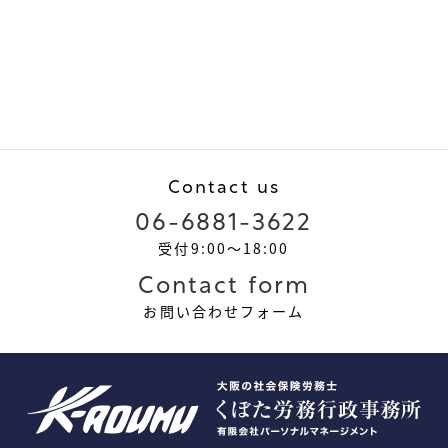
Contact us
06-6881-3622
受付9:00～18:00
Contact form
お問い合わせフォーム