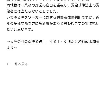
同地裁は、業務の許諾の自由を重視し、労働基準法上の労
働者には当たらないとしました。
いわゆるギグワーカーに対する労働者性の判断ですが、近
年の多様な働き方にも影響があると思われますので注視し
たいと思います。
～大阪の社会保険労務士 社労士・くぼた労務行政事務所
より～
← 一覧へ戻る