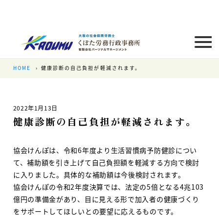
HOME
健康診断の自己負担が軽減されます。
2022年1月13日
健康診断の自己負担が軽減されます。
協会けんぽは、令和6年度より生活習慣病予防健診につい
て、補助額を引き上げて自己負担額を軽減する方向で検討
に入りました。具体的な補助額は今後検討されます。
協会けんぽの令和2年度決算では、法定の5倍となる4兆103
億円の準備金があり、目に見える形で加入者の健康づくり
をサポートしてほしいとの要望に応えるものです。