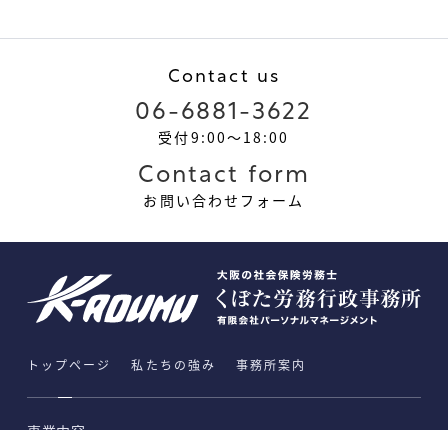
Contact us
06-6881-3622
受付9:00～18:00
Contact form
お問い合わせフォーム
トップページ
私たちの強み
事務所案内
事業内容