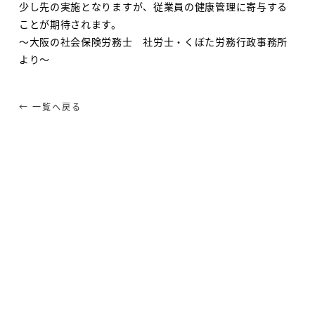
少し先の実施となりますが、従業員の健康管理に寄与する
ことが期待されます。
～大阪の社会保険労務士 社労士・くぼた労務行政事務所
より～
← 一覧へ戻る