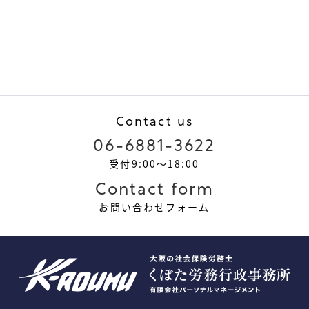
Contact us
06-6881-3622
受付9:00～18:00
Contact form
お問い合わせフォーム