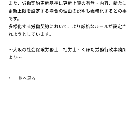
また、労働契約更新基準に更新上限の有無・内容、新たに
更新上限を設定する場合の理由の説明も義務化するとの事
です。
多様化する労働契約において、より厳格なルールが設定さ
れようとしています。
～大阪の社会保険労務士 社労士・くぼた労務行政事務所
より～
← 一覧へ戻る