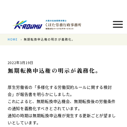
HOME
無期転換申込権の明示が義務化。
2022年3月19日
無期転換申込権の明示が義務化。
厚生労働省の「多様化する労働契約ルールに関する検討
会」が報告書を明らかにしました。
これによると、無期転換申込機会、無期転換後の労働条件
の通知を義務化すべきとされています。
通知の時期は無期転換申込権が発生する更新ごとが望まし
いとしています。