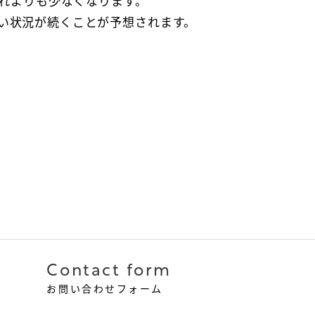
これよりも少なくなります。
い状況が続くことが予想されます。
Contact form
お問い合わせフォーム