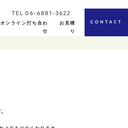
TEL 06-6881-3622
CONTACT
オンライン打ち合わ
お見積
せ
り
す。