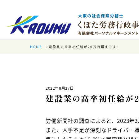
HOME
建設業の高卒初任給が20万円超えです！
2022年8月27日
建設業の高卒初任給が2
労働新聞社の調査によると、2023年3
また、人手不足が深刻なドライバー職で