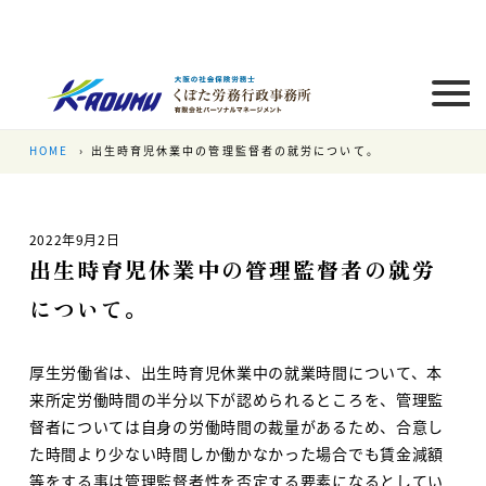
HOME
出生時育児休業中の管理監督者の就労について。
2022年9月2日
出生時育児休業中の管理監督者の就労
について。
厚生労働省は、出生時育児休業中の就業時間について、本
来所定労働時間の半分以下が認められるところを、管理監
督者については自身の労働時間の裁量があるため、合意し
た時間より少ない時間しか働かなかった場合でも賃金減額
等をする事は管理監督者性を否定する要素になるとしてい