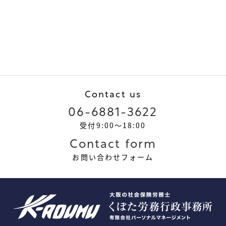
Contact us
06-6881-3622
受付9:00～18:00
Contact form
お問い合わせフォーム