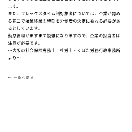
ます。
また、フレックスタイム制対象者については、企業が認め
る範囲で始業終業の時刻を労働者の決定に委ねる必要があ
るとしています。
勤怠管理がますます複雑になりますので、企業の担当者は
注意が必要です。
～大阪の社会保険労務士 社労士・くぼた労務行政事務所
より～
← 一覧へ戻る