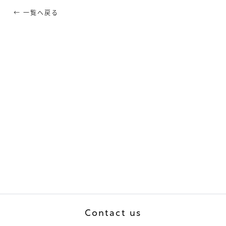
← 一覧へ戻る
Contact us