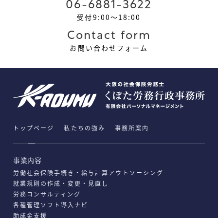
06-6881-3622
受付9:00～18:00
Contact form
お問い合わせフォーム
トップページ
私たちの強み
事務所案内
事業内容
労働社会保険手続き・給与計算アウトソーシング
就業規則の作成・変更・見直し
労務コンサルティング
各種管理ソフト導入ナビ
助成金支援