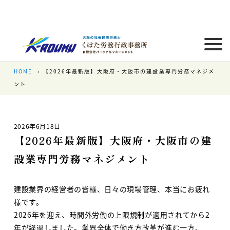
HOME
【2026年最新版】大阪府・大阪市の建設業専門労務マネジメ
ント
2026年6月18日
【2026年最新版】大阪府・大阪市の建
設業専門労務マネジメント
建設業界の経営者の皆様、日々の現場管理、本当にお疲れ
様です。
2026年を迎え、時間外労働の上限規制が適用されてから2
年が経過しました。業界全体で働き方改革が進む一方、